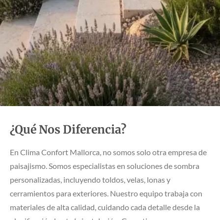
¿Qué Nos Diferencia?
En Clima Confort Mallorca, no somos solo otra empresa de
paisajismo. Somos especialistas en soluciones de sombra
personalizadas, incluyendo toldos, velas, lonas y
cerramientos para exteriores. Nuestro equipo trabaja con
materiales de alta calidad, cuidando cada detalle desde la