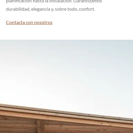
planificación hasta la instalación. Garantizamos
durabilidad, elegancia y, sobre todo, confort.
Contacta con nosotros